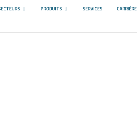
SECTEURS
PRODUITS
SERVICES
CARRIÈR