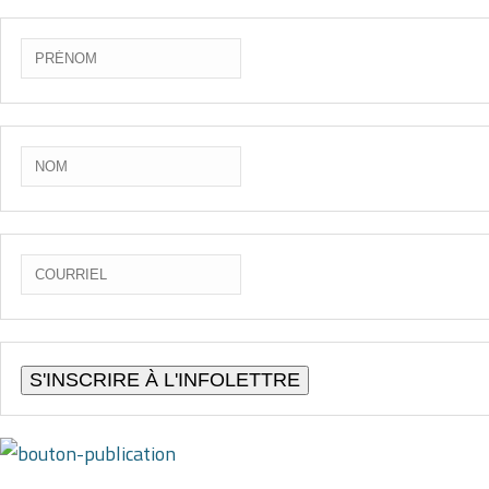
S'INSCRIRE À L'INFOLETTRE