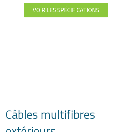
VOIR LES SPÉCIFICATIONS
Câbles multifibres
extérieurs