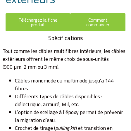
Téléchargez la fiche
Comment
produit
commander
Spécifications
Tout comme les câbles multifibres intérieurs, les câbles
extérieurs offrent le même choix de sous-unités
(900 µm, 2 mm ou 3 mm).
Câbles monomode ou multimode jusqu’à 144
fibres.
Différents types de câbles disponibles :
diélectrique, armuré, Mil, etc.
L’option de scellage à l’époxy permet de prévenir
la migration d’eau.
Crochet de tirage (
pulling kit
) et transition en