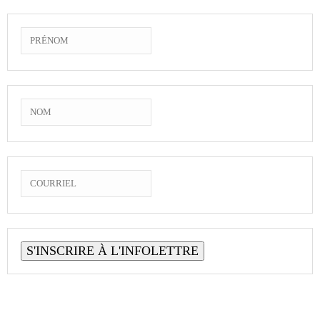
S'INSCRIRE À L'INFOLETTRE