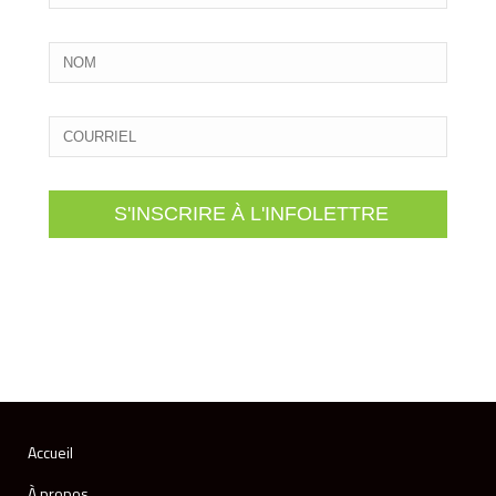
S'INSCRIRE À L'INFOLETTRE
Accueil
À propos