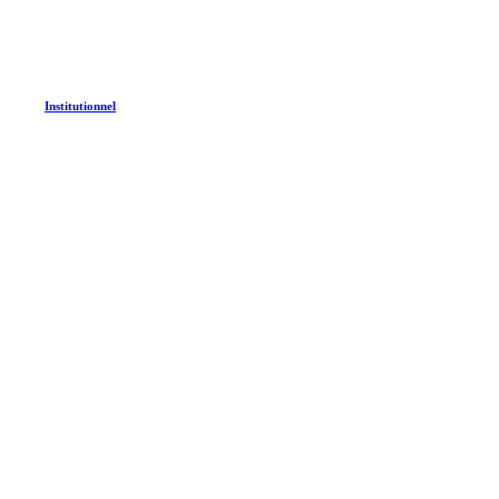
Institutionnel