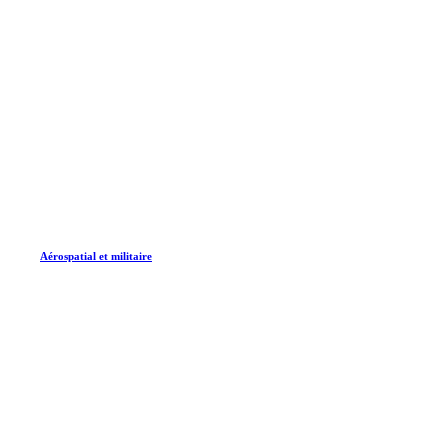
Aérospatial et militaire