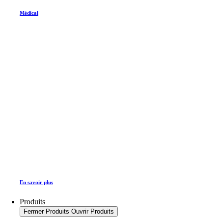
Médical
En savoir plus
Produits
Fermer Produits
Ouvrir Produits